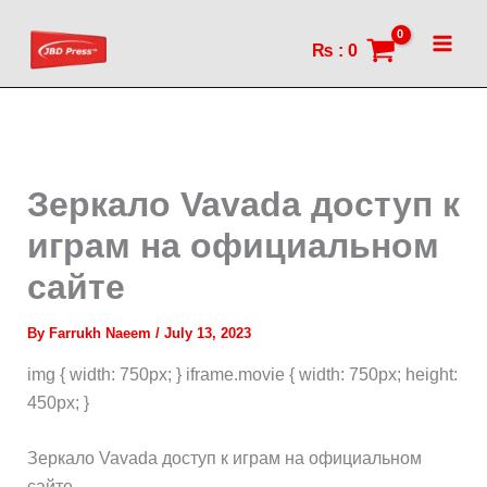
Skip
to
₨
:
0
content
Зеркало Vavada доступ к
играм на официальном
сайте
By
Farrukh Naeem
/
July 13, 2023
img { width: 750px; } iframe.movie { width: 750px; height:
450px; }
Зеркало Vavada доступ к играм на официальном
сайте