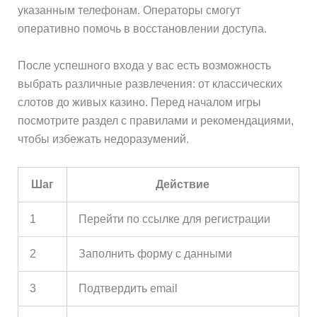
указанным телефонам. Операторы смогут
оперативно помочь в восстановлении доступа.
После успешного входа у вас есть возможность
выбрать различные развлечения: от классических
слотов до живых казино. Перед началом игры
посмотрите раздел с правилами и рекомендациями,
чтобы избежать недоразумений.
Шаг
Действие
1
Перейти по ссылке для регистрации
2
Заполнить форму с данными
3
Подтвердить email