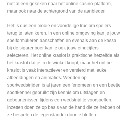
niet alleen gekeken naar het online casino-platform,
maar ook naar de achtergrond van de aanbieder.
Het is dus een mooie en voordelige truc om spelers
terug te laten keren. In een online omgeving kan je jouw
spelformulieren aanschaffen en evenals aan de kassa
bij de sigarenboer kan je ook jouw eindcijfers
selecteren. Het online kraslot is praktische hetzelfde als
het kraslot dat je in de winkel koopt, maar het online
kraslot is vaak interactiever en versierd met leuke
afbeeldingen en animaties. Wedden op
sportwedstrijden is al jaren een fenomeen en een beetje
sportkenner gebruikt zijn kennis om uitslagen en
gebeurtenissen tijdens een wedstrijd te voorspellen.
Inzetten doen ze op basis van de hand die ze hebben of
ze bespelen de tegenstander door te bluffen.