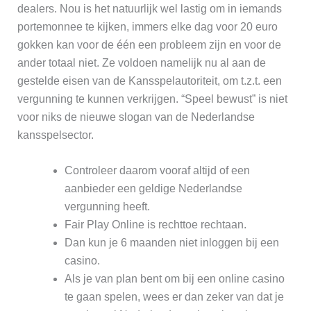
dealers. Nou is het natuurlijk wel lastig om in iemands
portemonnee te kijken, immers elke dag voor 20 euro
gokken kan voor de één een probleem zijn en voor de
ander totaal niet. Ze voldoen namelijk nu al aan de
gestelde eisen van de Kansspelautoriteit, om t.z.t. een
vergunning te kunnen verkrijgen. “Speel bewust” is niet
voor niks de nieuwe slogan van de Nederlandse
kansspelsector.
Controleer daarom vooraf altijd of een
aanbieder een geldige Nederlandse
vergunning heeft.
Fair Play Online is rechttoe rechtaan.
Dan kun je 6 maanden niet inloggen bij een
casino.
Als je van plan bent om bij een online casino
te gaan spelen, wees er dan zeker van dat je