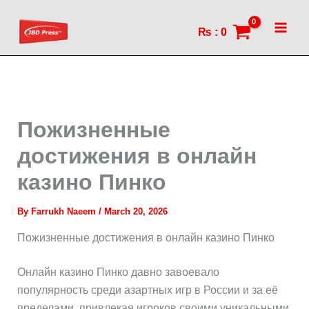
Skip
to
₨
:
0
content
Пожизненные
достижения в онлайн
казино Пинко
By
Farrukh Naeem
/
March 20, 2026
Пожизненные достижения в онлайн казино Пинко
Онлайн казино Пинко давно завоевало
популярность среди азартных игр в России и за её
пределами, привлекая игроков своими уникальными